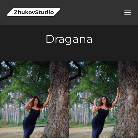
Dragana