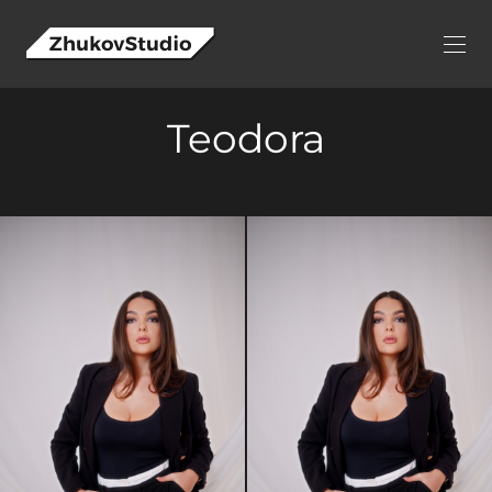
Teodora