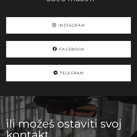
INSTAGRAM
FACEBOOK
TELEGRAM
ili možeš ostaviti svoj
kontakt