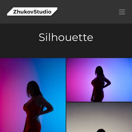
Silhouette