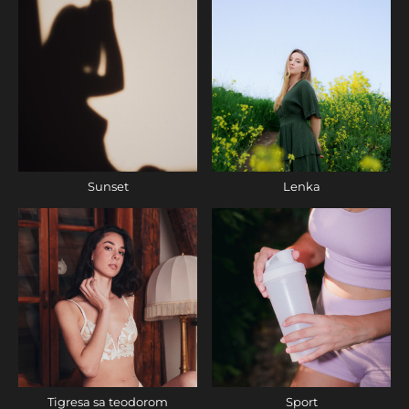
Sunset
Lenka
Tigresa sa teodorom
Sport