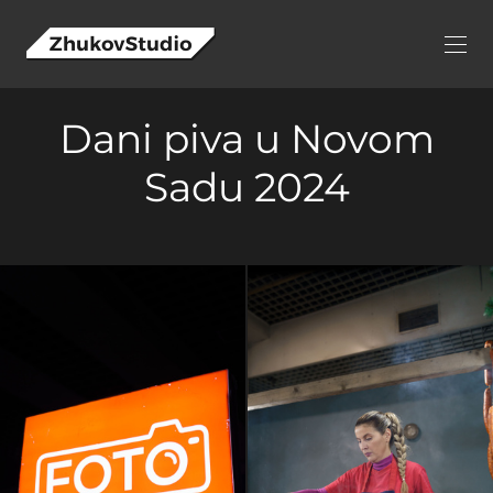
Dani piva u Novom
Sadu 2024