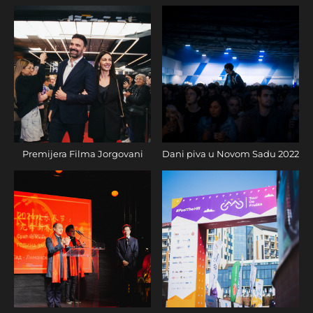
Premijera Filma Jorgovani
Dani piva u Novom Sadu 2022