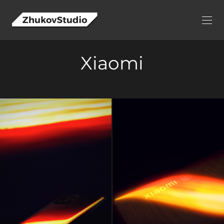
Xiaomi