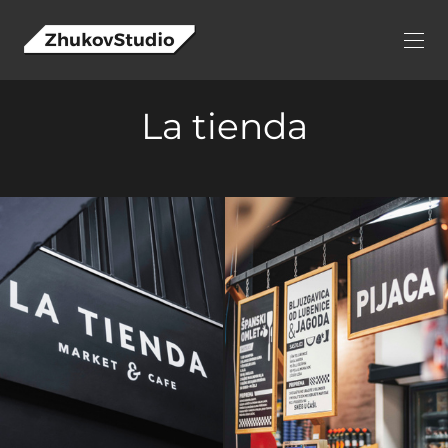
La tienda