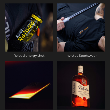
Reload energy shot
Invictus Sportswear