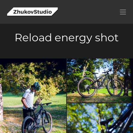
Reload energy shot