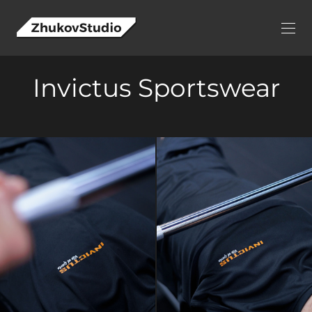
Invictus Sportswear