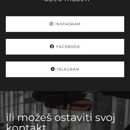
INSTAGRAM
FACEBOOK
TELEGRAM
ili možeš ostaviti svoj
kontakt