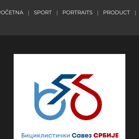
POČETNA
SPORT
PORTRAITS
PRODUCT