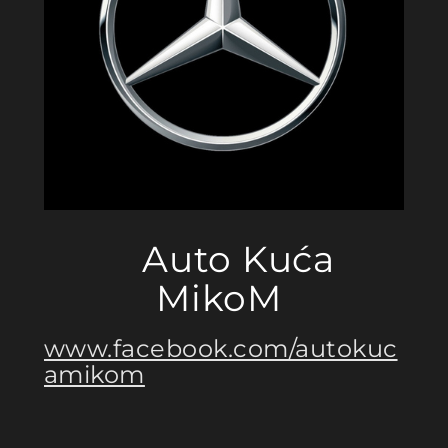
Auto Kuća
MikoM
www.facebook.com/autokuc
amikom