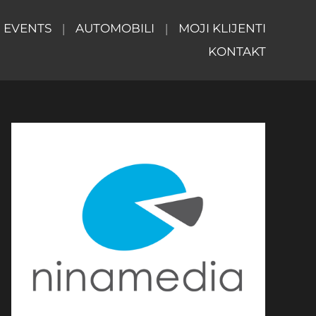
EVENTS
AUTOMOBILI
MOJI KLIJENTI
KONTAKT