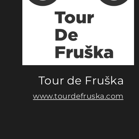
Tour de Fruška
www.tourdefruska.com