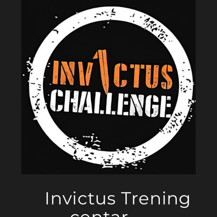
Invictus Trening