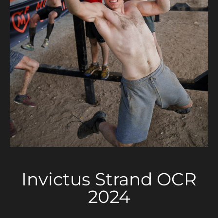
Invictus Strand OCR
2024