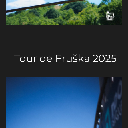
Tour de Fruška 2025