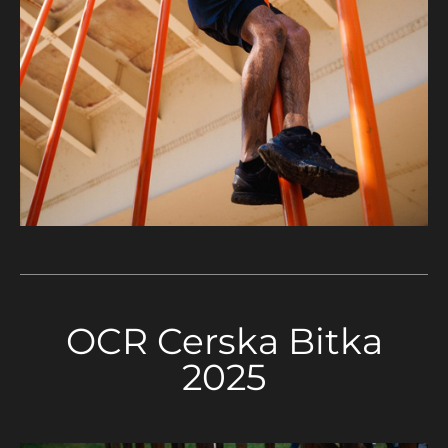
OCR Cerska Bitka
2025